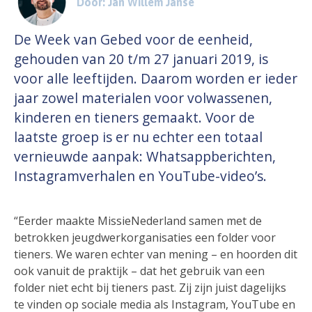
Door: Jan Willem Janse
De Week van Gebed voor de eenheid,
gehouden van 20 t/m 27 januari 2019, is
voor alle leeftijden. Daarom worden er ieder
jaar zowel materialen voor volwassenen,
kinderen en tieners gemaakt. Voor de
laatste groep is er nu echter een totaal
vernieuwde aanpak: Whatsappberichten,
Instagramverhalen en YouTube-video’s.
“Eerder maakte MissieNederland samen met de
betrokken jeugdwerkorganisaties een folder voor
tieners. We waren echter van mening – en hoorden dit
ook vanuit de praktijk – dat het gebruik van een
folder niet echt bij tieners past. Zij zijn juist dagelijks
te vinden op sociale media als Instagram, YouTube en