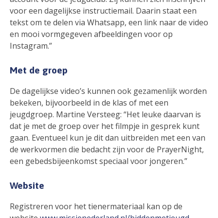
voor een dagelijkse instructiemail. Daarin staat een
tekst om te delen via Whatsapp, een link naar de video
en mooi vormgegeven afbeeldingen voor op
Instagram.”
Met de groep
De dagelijkse video’s kunnen ook gezamenlijk worden
bekeken, bijvoorbeeld in de klas of met een
jeugdgroep. Martine Versteeg: “Het leuke daarvan is
dat je met de groep over het filmpje in gesprek kunt
gaan. Eventueel kun je dit dan uitbreiden met een van
de werkvormen die bedacht zijn voor de PrayerNight,
een gebedsbijeenkomst speciaal voor jongeren.”
Website
Registreren voor het tienermateriaal kan op de