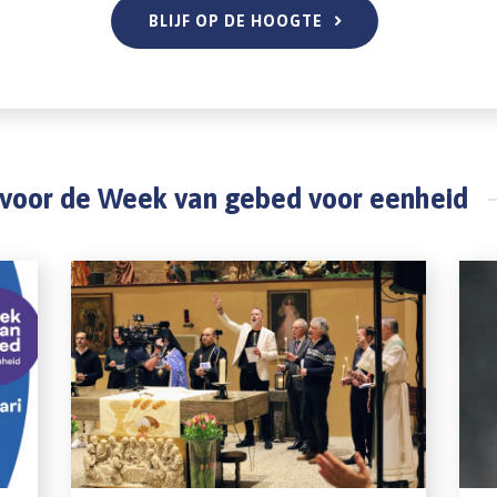
BLIJF OP DE HOOGTE
e voor de Week van gebed voor eenheid