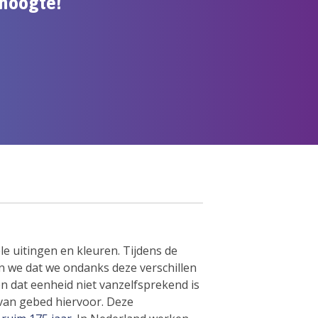
e hoogte!
le uitingen en kleuren. Tijdens de
n we dat we ondanks deze verschillen
n dat eenheid niet vanzelfsprekend is
van gebed hiervoor. Deze