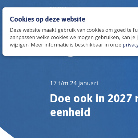
DONEREN
Cookies op deze website
Deze website maakt gebruik van cookies om goed te func
aanpassen welke cookies we mogen gebruiken, kan je j
wijzigen. Meer informatie is beschikbaar in onze
privac
17 t/m 24 januari
Doe ook in 2027
eenheid