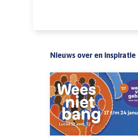
Nieuws over en inspirati