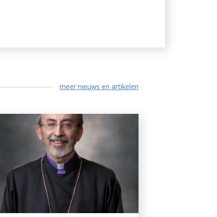
meer nieuws en artikelen