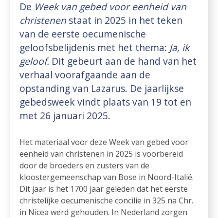
De
Week van gebed voor eenheid van
christenen
staat in 2025 in het teken
van de eerste oecumenische
geloofsbelijdenis met het thema:
Ja, ik
geloof.
Dit gebeurt aan de hand van het
verhaal voorafgaande aan de
opstanding van Lazarus. De jaarlijkse
gebedsweek vindt plaats van 19 tot en
met 26 januari 2025.
Het materiaal voor deze Week van gebed voor
eenheid van christenen in 2025 is voorbereid
door de broeders en zusters van de
kloostergemeenschap van Bose in Noord-Italië.
Dit jaar is het 1700 jaar geleden dat het eerste
christelijke oecumenische concilie in 325 na Chr.
in Nicea werd gehouden. In Nederland zorgen