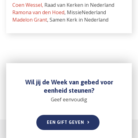
Coen Wessel,
Raad van Kerken in Nederland
Ramona van den Hoed
, MissieNederland
Madelon Grant
, Samen Kerk in Nederland
Wil jij de Week van gebed voor
eenheid steunen?
Geef eenvoudig
EEN GIFT GEVEN