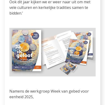
Ook dit jaar kijken we er weer naar uit om met
vele culturen en kerkelijke tradities samen te
bidden.’
Namens de werkgroep Week van gebed voor
eenheid 2025,