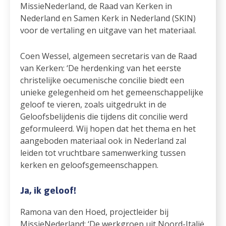
MissieNederland, de Raad van Kerken in
Nederland en Samen Kerk in Nederland (SKIN)
voor de vertaling en uitgave van het materiaal.
Coen Wessel, algemeen secretaris van de Raad
van Kerken: ‘De herdenking van het eerste
christelijke oecumenische concilie biedt een
unieke gelegenheid om het gemeenschappelijke
geloof te vieren, zoals uitgedrukt in de
Geloofsbelijdenis die tijdens dit concilie werd
geformuleerd. Wij hopen dat het thema en het
aangeboden materiaal ook in Nederland zal
leiden tot vruchtbare samenwerking tussen
kerken en geloofsgemeenschappen.
Ja, ik geloof!
Ramona van den Hoed, projectleider bij
MissieNederland: ‘De werkgroep uit Noord-Italië