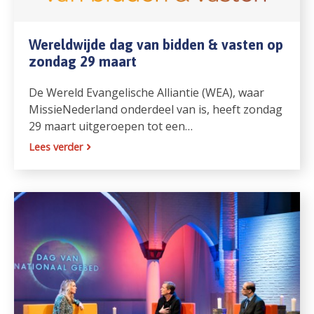
Wereldwijde dag van bidden & vasten op
zondag 29 maart
De Wereld Evangelische Alliantie (WEA), waar
MissieNederland onderdeel van is, heeft zondag
29 maart uitgeroepen tot een…
Lees verder