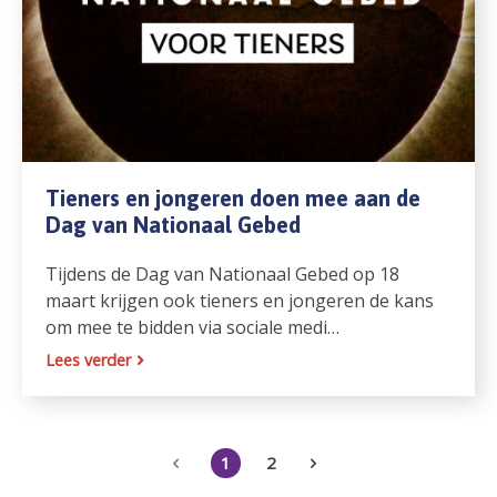
Tieners en jongeren doen mee aan de
Dag van Nationaal Gebed
Tijdens de Dag van Nationaal Gebed op 18
maart krijgen ook tieners en jongeren de kans
om mee te bidden via sociale medi…
Lees verder
1
2