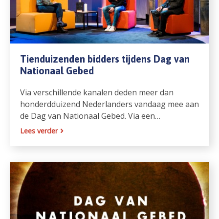
Tienduizenden bidders tijdens Dag van
Nationaal Gebed
Via verschillende kanalen deden meer dan
honderdduizend Nederlanders vandaag mee aan
de Dag van Nationaal Gebed. Via een…
Lees verder