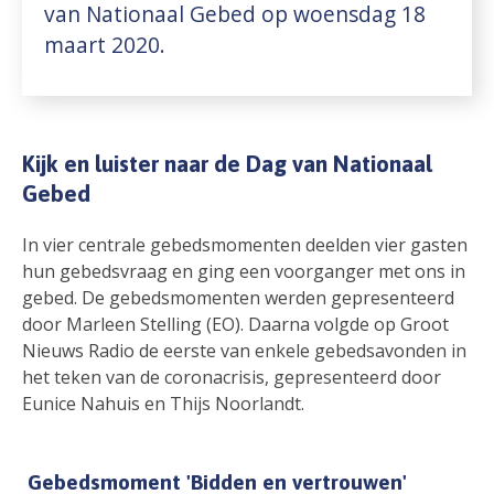
van Nationaal Gebed op woensdag 18
maart 2020.
Kijk en luister naar de Dag van Nationaal
Gebed
In vier centrale gebedsmomenten deelden vier gasten
hun gebedsvraag en ging een voorganger met ons in
gebed. De gebedsmomenten werden gepresenteerd
door Marleen Stelling (EO). Daarna volgde op Groot
Nieuws Radio de eerste van enkele gebedsavonden in
het teken van de coronacrisis, gepresenteerd door
Eunice Nahuis en Thijs Noorlandt.
Gebedsmoment 'Bidden en vertrouwen'