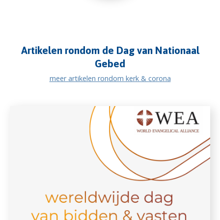
Artikelen rondom de Dag van Nationaal
Gebed
meer artikelen rondom kerk & corona