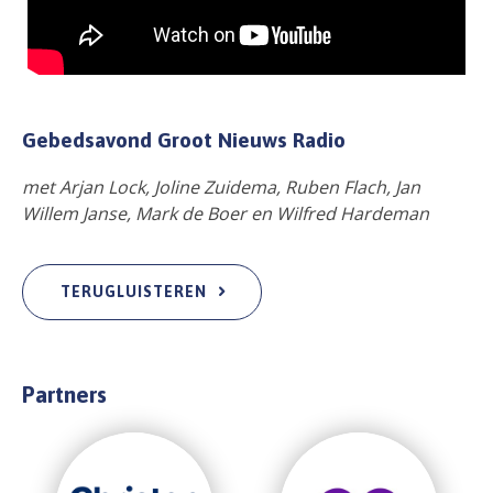
Gebedsavond Groot Nieuws Radio
met Arjan Lock, Joline Zuidema, Ruben Flach, Jan
Willem Janse, Mark de Boer en Wilfred Hardeman
TERUGLUISTEREN
Partners