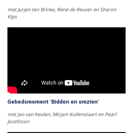
met Jurjen ten Brinke, René de Reuver en Sharon
Kips
Gebedsmoment 'Bidden en omzien'
met Jan van Keulen, Mirjam Kollenstaart en Pearl
Jozefzoon