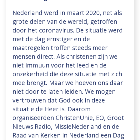
Nederland werd in maart 2020, net als
grote delen van de wereld, getroffen
door het coronavirus. De situatie werd
met de dag ernstiger en de
maatregelen troffen steeds meer
mensen direct. Als christenen zijn we
niet immuun voor het leed en de
onzekerheid die deze situatie met zich
mee brengt. Maar we hoeven ons daar
niet door te laten leiden. We mogen
vertrouwen dat God ook in deze
situatie de Heer is. Daarom
organiseerden ChristenUnie, EO, Groot
Nieuws Radio, MissieNederland en de
Raad van Kerken in Nederland een Dag