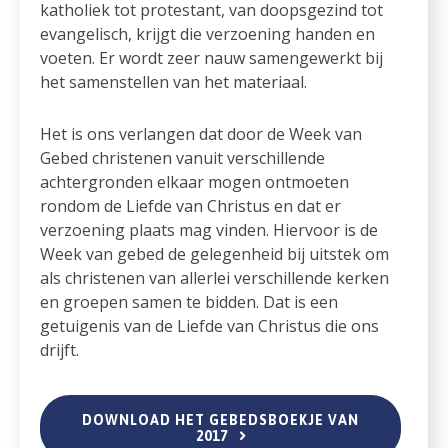
katholiek tot protestant, van doopsgezind tot
evangelisch, krijgt die verzoening handen en
voeten. Er wordt zeer nauw samengewerkt bij
het samenstellen van het materiaal.
Het is ons verlangen dat door de Week van
Gebed christenen vanuit verschillende
achtergronden elkaar mogen ontmoeten
rondom de Liefde van Christus en dat er
verzoening plaats mag vinden. Hiervoor is de
Week van gebed de gelegenheid bij uitstek om
als christenen van allerlei verschillende kerken
en groepen samen te bidden. Dat is een
getuigenis van de Liefde van Christus die ons
drijft.
DOWNLOAD HET GEBEDSBOEKJE VAN
2017