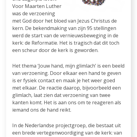
Voor Maarten Luther
was de verzoening
met God door het bloed van Jezus Christus de
kern. De bekendmaking van zijn 95 stellingen
werd de start van de vernieuwsbeweging in de
kerk: de Reformatie. Het is tragisch dat dit toch
een scheur door de kerk is geworden.
Het thema ‘Jouw hand, mijn glimlach’ is een beeld
van verzoening. Door elkaar een hand te geven
is er fysiek contact en maak je het weer goed
met elkaar. De reactie daarop, bijvoorbeeld een
glimlach, laat zien dat verzoening van twee
kanten komt. Het is aan ons om te reageren als
iemand ons de hand reikt.
In de Nederlandse projectgroep, die bestaat uit
een brede vertegenwoordiging van de kerk: van